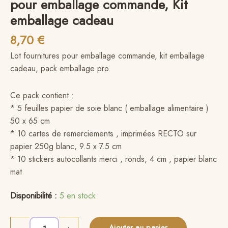
pour emballage commande, Kit
emballage cadeau
8,70
€
Lot fournitures pour emballage commande, kit emballage
cadeau, pack emballage pro
Ce pack contient :
* 5 feuilles papier de soie blanc ( emballage alimentaire )
50 x 65 cm
* 10 cartes de remerciements , imprimées RECTO sur
papier 250g blanc, 9.5 x 7.5 cm
* 10 stickers autocollants merci , ronds, 4 cm , papier blanc
mat
Disponibilité :
5 en stock
Ajouter au panier