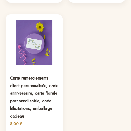
Carte remerciements
client personnalisée, carte
anniversaire, carte florale
personnalisable, carte
félicitations, emballage
cadeau
8,00
€