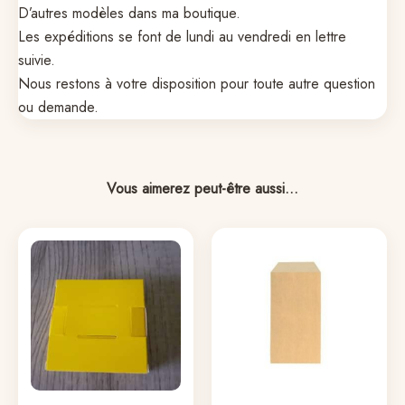
D’autres modèles dans ma boutique.
Les expéditions se font de lundi au vendredi en lettre
suivie.
Nous restons à votre disposition pour toute autre question
ou demande.
Vous aimerez peut-être aussi…