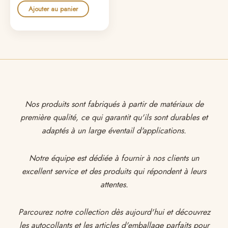
Ajouter au panier
Nos produits sont fabriqués à partir de matériaux de
première qualité, ce qui garantit qu'ils sont durables et
adaptés à un large éventail d'applications.
Notre équipe est dédiée à fournir à nos clients un
excellent service et des produits qui répondent à leurs
attentes.
Parcourez notre collection dès aujourd'hui et découvrez
les autocollants et les articles d'emballage parfaits pour