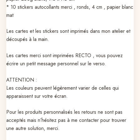
* 10 stickers autocollants merci , ronds, 4 cm , papier blanc
mat
Les cartes et les stickers sont imprimés dans mon atelier et
découpés à la main.
Les cartes merci sont imprimées RECTO , vous pouvez
écrire un petit message personnel sur le verso.
ATTENTION :
Les couleurs peuvent légèrement varier de celles qui
apparaissent sur votre écran.
Pour les produits personnalisés les retours ne sont pas
acceptés mais n’hésitez pas à me contacter pour trouver
une autre solution, merci.