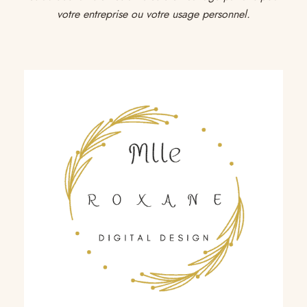
votre entreprise ou votre usage personnel.