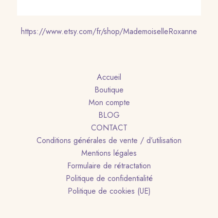
https://www.etsy.com/fr/shop/MademoiselleRoxanne
Accueil
Boutique
Mon compte
BLOG
CONTACT
Conditions générales de vente / d’utilisation
Mentions légales
Formulaire de rétractation
Politique de confidentialité
Politique de cookies (UE)