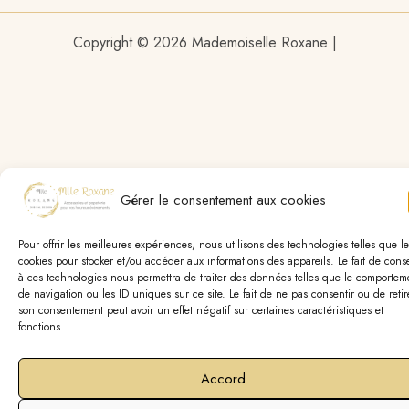
Copyright © 2026 Mademoiselle Roxane |
Gérer le consentement aux cookies
Pour offrir les meilleures expériences, nous utilisons des technologies telles que le
cookies pour stocker et/ou accéder aux informations des appareils. Le fait de conse
à ces technologies nous permettra de traiter des données telles que le comportem
de navigation ou les ID uniques sur ce site. Le fait de ne pas consentir ou de retir
son consentement peut avoir un effet négatif sur certaines caractéristiques et
fonctions.
Accord