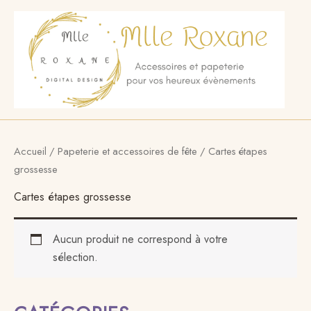
Aller
au
contenu
Accueil
/
Papeterie et accessoires de fête
/ Cartes étapes
grossesse
Cartes étapes grossesse
Aucun produit ne correspond à votre
sélection.