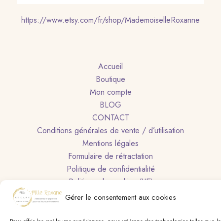
https://www.etsy.com/fr/shop/MademoiselleRoxanne
Accueil
Boutique
Mon compte
BLOG
CONTACT
Conditions générales de vente / d’utilisation
Mentions légales
Formulaire de rétractation
Politique de confidentialité
Politique de cookies (UE)
Gérer le consentement aux cookies