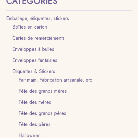
CATÉGORIES
Emballage, étiquettes, stickers
Boîtes en carton
Cartes de remerciements
Enveloppes à bulles
Enveloppes fantaisies
Etiquettes & Stickers
Fait main, Fabrication artisanale, etc
Fête des grands mères
Fête des mères
Fête des grands pères
Fête des pères
Halloween