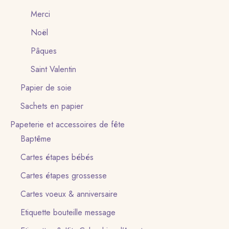
Merci
Noël
Pâques
Saint Valentin
Papier de soie
Sachets en papier
Papeterie et accessoires de fête
Baptême
Cartes étapes bébés
Cartes étapes grossesse
Cartes voeux & anniversaire
Etiquette bouteille message