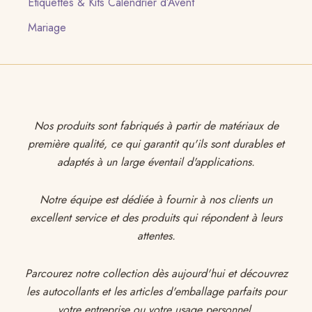
Etiquettes & Kits Calendrier d’Avent
Mariage
Nos produits sont fabriqués à partir de matériaux de
première qualité, ce qui garantit qu'ils sont durables et
adaptés à un large éventail d'applications.
Notre équipe est dédiée à fournir à nos clients un
excellent service et des produits qui répondent à leurs
attentes.
Parcourez notre collection dès aujourd'hui et découvrez
les autocollants et les articles d'emballage parfaits pour
votre entreprise ou votre usage personnel.