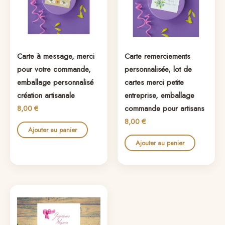
Carte à message, merci
Carte remerciements
pour votre commande,
personnalisée, lot de
emballage personnalisé
cartes merci petite
création artisanale
entreprise, emballage
commande pour artisans
8,00
€
8,00
€
Ajouter au panier
Ajouter au panier