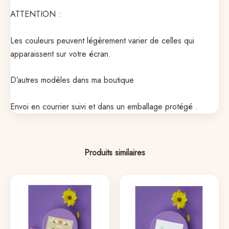
ATTENTION :
Les couleurs peuvent légèrement varier de celles qui
apparaissent sur votre écran.
D’autres modèles dans ma boutique
Envoi en courrier suivi et dans un emballage protégé .
Produits similaires