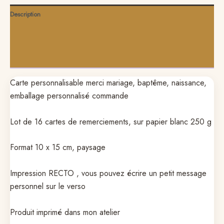
Description
Informations complémentaires
Avis (0)
Carte personnalisable merci mariage, baptême, naissance,
emballage personnalisé commande
Lot de 16 cartes de remerciements, sur papier blanc 250 g
Format 10 x 15 cm, paysage
Impression RECTO , vous pouvez écrire un petit message
personnel sur le verso
Produit imprimé dans mon atelier