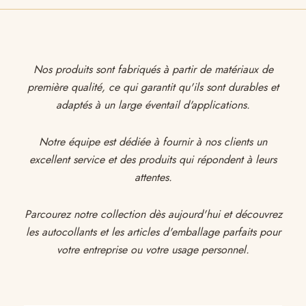
Nos produits sont fabriqués à partir de matériaux de
première qualité, ce qui garantit qu'ils sont durables et
adaptés à un large éventail d'applications.
Notre équipe est dédiée à fournir à nos clients un
excellent service et des produits qui répondent à leurs
attentes.
Parcourez notre collection dès aujourd'hui et découvrez
les autocollants et les articles d'emballage parfaits pour
votre entreprise ou votre usage personnel.