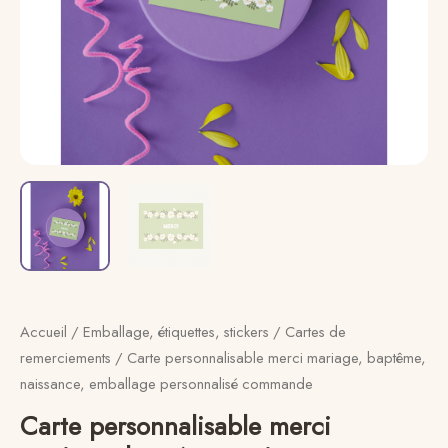
personnalisé
commande
Accueil
/
Emballage, étiquettes, stickers
/
Cartes de
remerciements
/ Carte personnalisable merci mariage, baptême,
naissance, emballage personnalisé commande
Carte personnalisable merci