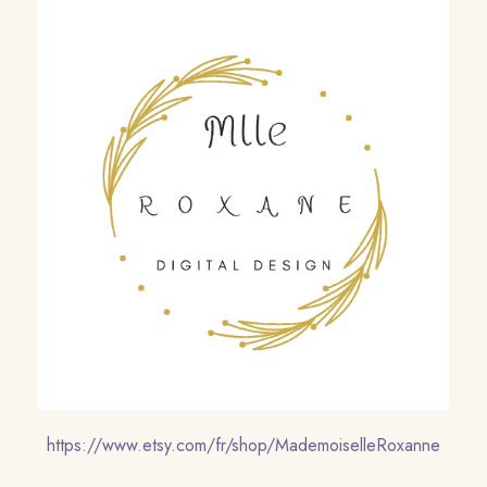
https://www.etsy.com/fr/shop/MademoiselleRoxanne