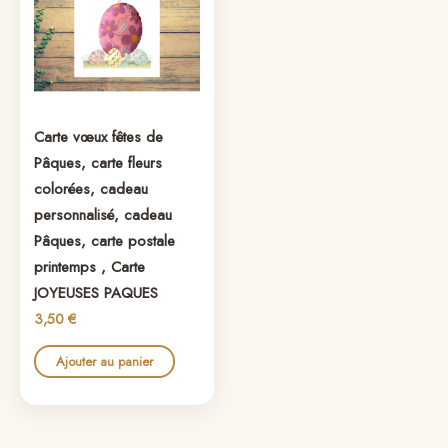
Carte vœux fêtes de
Pâques, carte fleurs
colorées, cadeau
personnalisé, cadeau
Pâques, carte postale
printemps , Carte
JOYEUSES PAQUES
3,50
€
Ajouter au panier