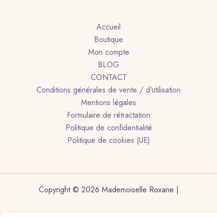
Accueil
Boutique
Mon compte
BLOG
CONTACT
Conditions générales de vente / d’utilisation
Mentions légales
Formulaire de rétractation
Politique de confidentialité
Politique de cookies (UE)
Copyright © 2026 Mademoiselle Roxane |