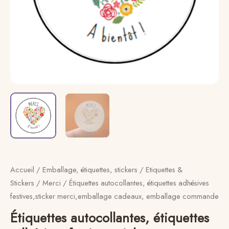
emballage
commande
Accueil
/
Emballage, étiquettes, stickers
/
Etiquettes &
Stickers
/
Merci
/ Étiquettes autocollantes, étiquettes adhésives
festives,sticker merci,emballage cadeaux, emballage commande
Étiquettes autocollantes, étiquettes