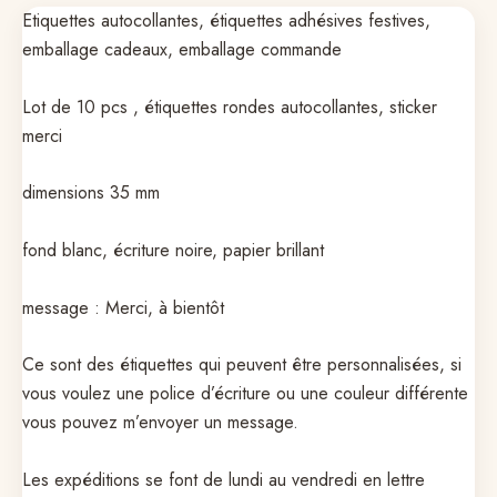
Etiquettes autocollantes, étiquettes adhésives festives,
emballage cadeaux, emballage commande
Lot de 10 pcs , étiquettes rondes autocollantes, sticker
merci
dimensions 35 mm
fond blanc, écriture noire, papier brillant
message : Merci, à bientôt
Ce sont des étiquettes qui peuvent être personnalisées, si
vous voulez une police d’écriture ou une couleur différente
vous pouvez m’envoyer un message.
Les expéditions se font de lundi au vendredi en lettre