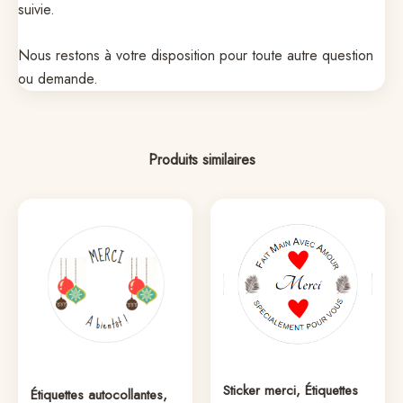
suivie.
Nous restons à votre disposition pour toute autre question
ou demande.
Produits similaires
Sticker merci, Étiquettes
Étiquettes autocollantes,