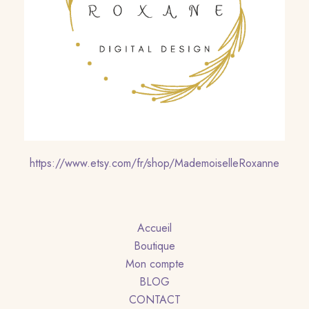
https://www.etsy.com/fr/shop/MademoiselleRoxanne
Accueil
Boutique
Mon compte
BLOG
CONTACT