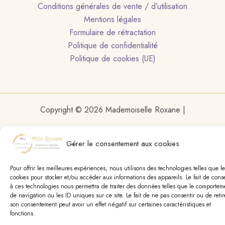
Conditions générales de vente / d’utilisation
Mentions légales
Formulaire de rétractation
Politique de confidentialité
Politique de cookies (UE)
Copyright © 2026 Mademoiselle Roxane |
Gérer le consentement aux cookies
Pour offrir les meilleures expériences, nous utilisons des technologies telles que le
cookies pour stocker et/ou accéder aux informations des appareils. Le fait de conse
à ces technologies nous permettra de traiter des données telles que le comportem
de navigation ou les ID uniques sur ce site. Le fait de ne pas consentir ou de retir
son consentement peut avoir un effet négatif sur certaines caractéristiques et
fonctions.