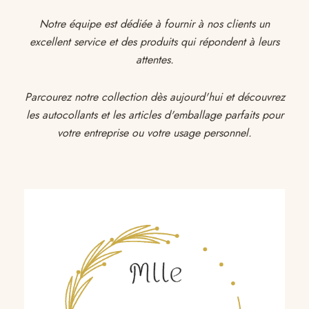
Notre équipe est dédiée à fournir à nos clients un
excellent service et des produits qui répondent à leurs
attentes.
Parcourez notre collection dès aujourd'hui et découvrez
les autocollants et les articles d'emballage parfaits pour
votre entreprise ou votre usage personnel.