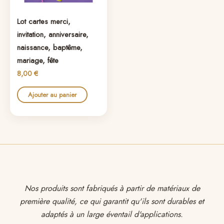
Lot cartes merci,
invitation, anniversaire,
naissance, baptême,
mariage, fête
8,00
€
Ajouter au panier
Nos produits sont fabriqués à partir de matériaux de
première qualité, ce qui garantit qu'ils sont durables et
adaptés à un large éventail d'applications.