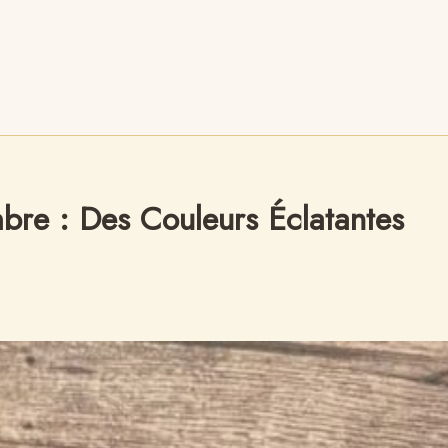
re : Des Couleurs Éclatantes