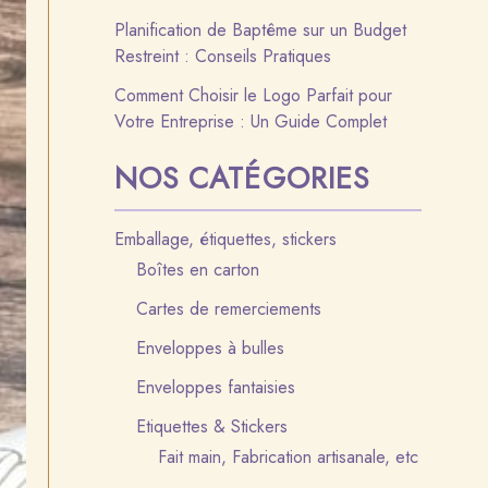
Planification de Baptême sur un Budget
Restreint : Conseils Pratiques
Comment Choisir le Logo Parfait pour
Votre Entreprise : Un Guide Complet
NOS CATÉGORIES
Emballage, étiquettes, stickers
Boîtes en carton
Cartes de remerciements
Enveloppes à bulles
Enveloppes fantaisies
Etiquettes & Stickers
Fait main, Fabrication artisanale, etc