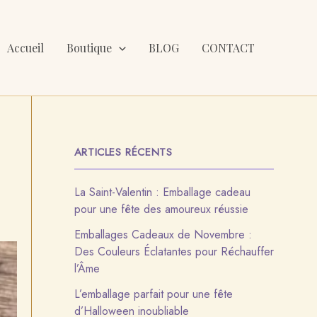
Accueil
Boutique
BLOG
CONTACT
ARTICLES RÉCENTS
La Saint-Valentin : Emballage cadeau
pour une fête des amoureux réussie
Emballages Cadeaux de Novembre :
Des Couleurs Éclatantes pour Réchauffer
l’Âme
L’emballage parfait pour une fête
d’Halloween inoubliable