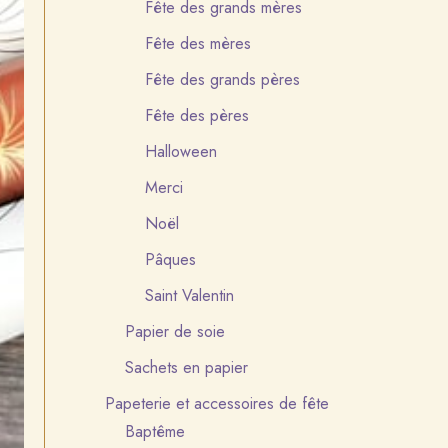
Fête des grands mères
Fête des mères
Fête des grands pères
Fête des pères
Halloween
Merci
Noël
Pâques
Saint Valentin
Papier de soie
Sachets en papier
Papeterie et accessoires de fête
Baptême