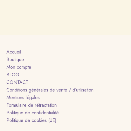
Accueil
Boutique
Mon compte
BLOG
CONTACT
Conditions générales de vente / d’utilisation
Mentions légales
Formulaire de rétractation
Politique de confidentialité
Politique de cookies (UE)