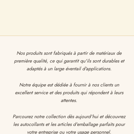
Nos produits sont fabriqués à partir de matériaux de
première qualité, ce qui garantit qu'ils sont durables et
adaptés à un large éventail d'applications.
Notre équipe est dédiée à fournir à nos clients un
excellent service et des produits qui répondent à leurs
attentes.
Parcourez notre collection dès aujourd'hui et découvrez
les autocollants et les articles d'emballage parfaits pour
votre entreprise ou votre usage personnel.