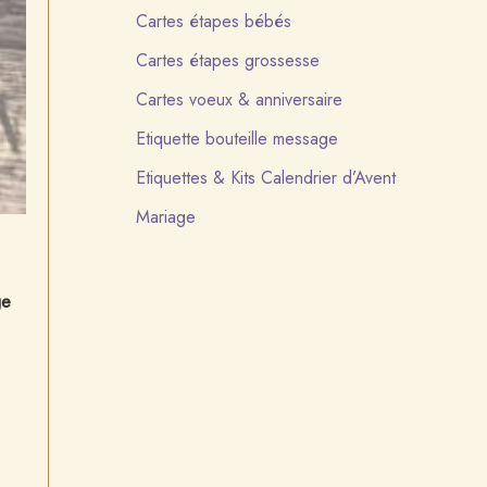
Cartes étapes bébés
Cartes étapes grossesse
Cartes voeux & anniversaire
Etiquette bouteille message
Etiquettes & Kits Calendrier d’Avent
Mariage
ge