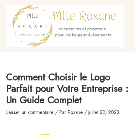
Aller
au
contenu
Comment Choisir le Logo
Parfait pour Votre Entreprise :
Un Guide Complet
Laisser un commentaire
/ Par
Roxane
/
juillet 22, 2023