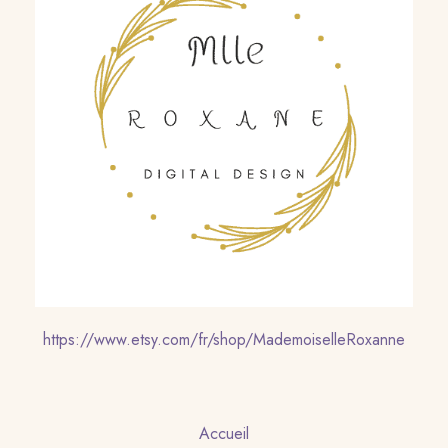
https://www.etsy.com/fr/shop/MademoiselleRoxanne
Accueil