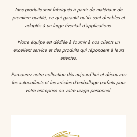
Nos produits sont fabriqués à partir de matériaux de
première qualité, ce qui garantit qu'ils sont durables et
adaptés à un large éventail d'applications.
Notre équipe est dédiée à fournir à nos clients un
excellent service et des produits qui répondent à leurs
attentes.
Parcourez notre collection dès aujourd'hui et découvrez
les autocollants et les articles d'emballage parfaits pour
votre entreprise ou votre usage personnel.