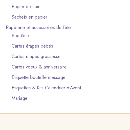
Papier de soie
Sachets en papier
Papeterie et accessoires de fête
Baptême
Cartes étapes bébés
Cartes étapes grossesse
Cartes voeux & anniversaire
Etiquette bouteille message
Etiquettes & Kits Calendrier d’Avent
Mariage