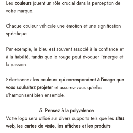
Les
couleurs
jouent un rôle crucial dans la perception de
votre marque.
Chaque couleur véhicule une émotion et une signification
spécifique.
Par exemple, le bleu est souvent associé à la confiance et
à la fiabilité, tandis que le rouge peut évoquer l’énergie et
la passion.
Sélectionnez
les couleurs qui correspondent à l’image que
vous souhaitez projeter
et assurez-vous qu’elles
s’harmonisent bien ensemble.
5. Pensez à la polyvalence
Votre logo sera utilisé sur divers supports tels que les
sites
web,
les
cartes de visite
,
les
affiches
et
les produits
.