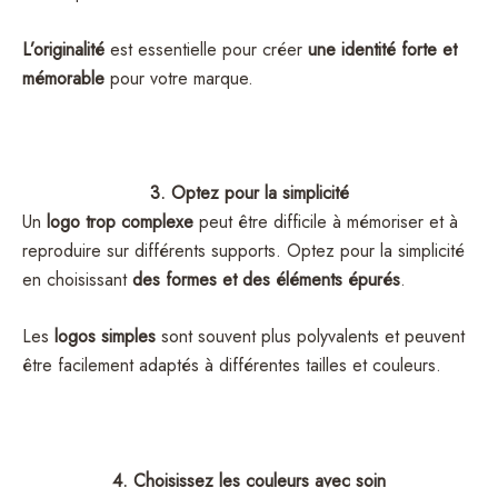
L’originalité
est essentielle pour créer
une identité forte et
mémorable
pour votre marque.
3. Optez pour la simplicité
Un
logo trop complexe
peut être difficile à mémoriser et à
reproduire sur différents supports. Optez pour la simplicité
en choisissant
des formes et des éléments épurés
.
Les
logos simples
sont souvent plus polyvalents et peuvent
être facilement adaptés à différentes tailles et couleurs.
4. Choisissez les couleurs avec soin