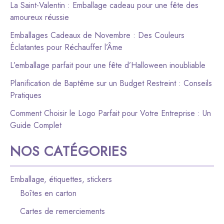
La Saint-Valentin : Emballage cadeau pour une fête des
amoureux réussie
Emballages Cadeaux de Novembre : Des Couleurs
Éclatantes pour Réchauffer l’Âme
L’emballage parfait pour une fête d’Halloween inoubliable
Planification de Baptême sur un Budget Restreint : Conseils
Pratiques
Comment Choisir le Logo Parfait pour Votre Entreprise : Un
Guide Complet
NOS CATÉGORIES
Emballage, étiquettes, stickers
Boîtes en carton
Cartes de remerciements