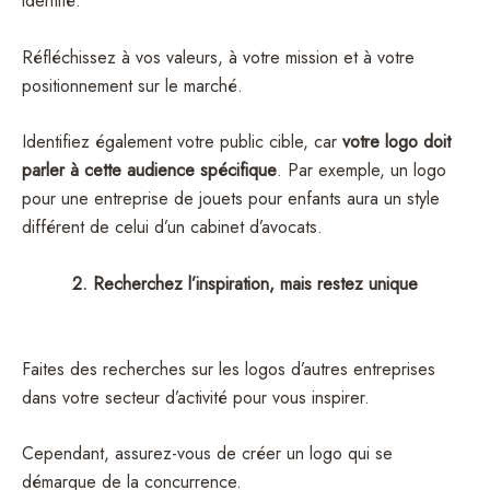
identité.
Réfléchissez à vos valeurs, à votre mission et à votre
positionnement sur le marché.
Identifiez également votre public cible, car
votre logo doit
parler à cette audience spécifique
. Par exemple, un logo
pour une entreprise de jouets pour enfants aura un style
différent de celui d’un cabinet d’avocats.
2. Recherchez l’inspiration, mais restez unique
Faites des recherches sur les logos d’autres entreprises
dans votre secteur d’activité pour vous inspirer.
Cependant, assurez-vous de créer un logo qui se
démarque de la concurrence.