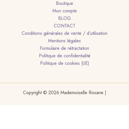
Boutique
Mon compte
BLOG
CONTACT
Conditions générales de vente / d’utilisation
Mentions légales
Formulaire de rétractation
Politique de confidentialité
Politique de cookies (UE)
Copyright © 2026 Mademoiselle Roxane |