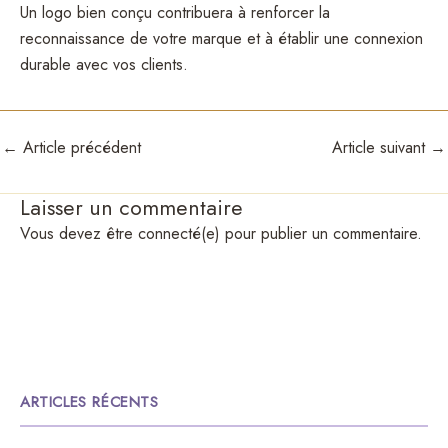
Un logo bien conçu contribuera à renforcer la
reconnaissance de votre marque et à établir une connexion
durable avec vos clients.
←
Article précédent
Article suivant
→
Laisser un commentaire
Vous devez être connecté(e) pour publier un commentaire.
ARTICLES RÉCENTS