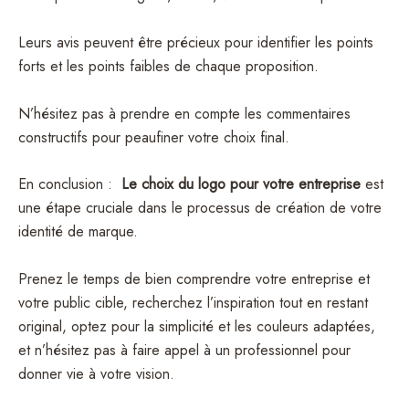
Leurs avis peuvent être précieux pour identifier les points
forts et les points faibles de chaque proposition.
N’hésitez pas à prendre en compte les commentaires
constructifs pour peaufiner votre choix final.
En conclusion :
Le choix du logo pour votre entreprise
est
une étape cruciale dans le processus de création de votre
identité de marque.
Prenez le temps de bien comprendre votre entreprise et
votre public cible, recherchez l’inspiration tout en restant
original, optez pour la simplicité et les couleurs adaptées,
et n’hésitez pas à faire appel à un professionnel pour
donner vie à votre vision.