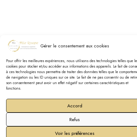
Gérer le consentement aux cookies
Pour offrir les meilleures expériences, nous utilisons des technologies telles que le
cookies pour stocker et/ou accéder aux informations des appareils. Le fait de conse
à ces technologies nous permettra de traiter des données telles que le comportem
de navigation ou les ID uniques sur ce site. Le fait de ne pas consentir ou de retir
son consentement peut avoir un effet négatif sur certaines caractéristiques et
fonctions.
Accord
Refus
Voir les préférences