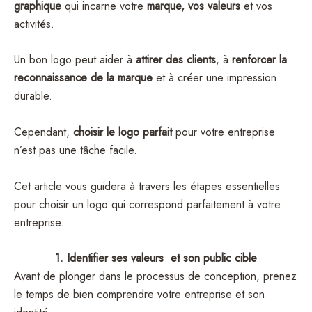
graphique
qui incarne votre
marque,
vos valeurs
et vos
activités.
Un bon logo peut aider à
attirer des clients
, à
renforcer la
reconnaissance de la marque
et à créer une impression
durable.
Cependant,
choisir le logo parfait
pour votre entreprise
n’est pas une tâche facile.
Cet article vous guidera à travers les étapes essentielles
pour choisir un logo qui correspond parfaitement à votre
entreprise.
1. Identifier ses valeurs et son public cible
Avant de plonger dans le processus de conception, prenez
le temps de bien comprendre votre entreprise et son