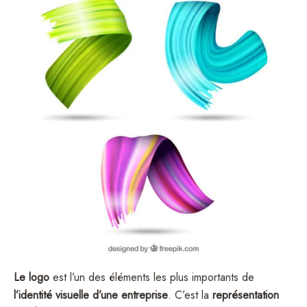
Le logo
est l’un des éléments les plus importants de
l’identité visuelle d’une entreprise
. C’est la
représentation