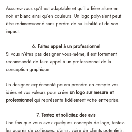
Assurez-vous qu’il est adaptable et qu’il a fière allure en
noir et blanc ainsi qu’en couleurs. Un logo polyvalent peut
être redimensionné sans perdre de sa lisibilité et de son
impact.
6. Faites appel à un professionnel
Si vous n’êtes pas designer vous-même, il est fortement
recommandé de faire appel à un professionnel de la
conception graphique.
Un designer expérimenté pourra prendre en compte vos
idées et vos valeurs pour créer
un logo
sur mesure et
professionnel
qui représente fidèlement votre entreprise.
7. Testez et sollicitez des avis
Une fois que vous avez quelques concepts de logo, testez-
les auprès de collègues, d’amis, voire de clients potentiels.