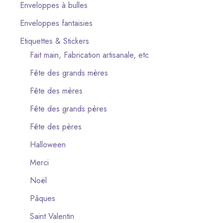
Enveloppes à bulles
Enveloppes fantaisies
Etiquettes & Stickers
Fait main, Fabrication artisanale, etc
Fête des grands mères
Fête des mères
Fête des grands pères
Fête des pères
Halloween
Merci
Noël
Pâques
Saint Valentin