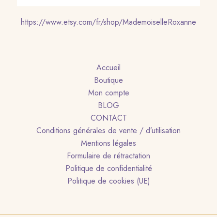
https://www.etsy.com/fr/shop/MademoiselleRoxanne
Accueil
Boutique
Mon compte
BLOG
CONTACT
Conditions générales de vente / d’utilisation
Mentions légales
Formulaire de rétractation
Politique de confidentialité
Politique de cookies (UE)