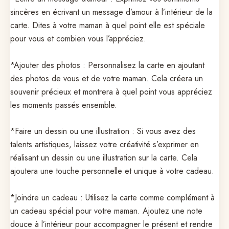
sincères en écrivant un message d’amour à l’intérieur de la
carte. Dites à votre maman à quel point elle est spéciale
pour vous et combien vous l’appréciez.
*Ajouter des photos : Personnalisez la carte en ajoutant
des photos de vous et de votre maman. Cela créera un
souvenir précieux et montrera à quel point vous appréciez
les moments passés ensemble.
*Faire un dessin ou une illustration : Si vous avez des
talents artistiques, laissez votre créativité s’exprimer en
réalisant un dessin ou une illustration sur la carte. Cela
ajoutera une touche personnelle et unique à votre cadeau.
*Joindre un cadeau : Utilisez la carte comme complément à
un cadeau spécial pour votre maman. Ajoutez une note
douce à l’intérieur pour accompagner le présent et rendre