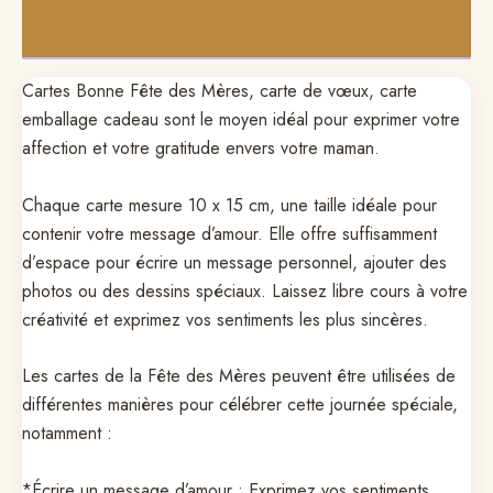
Avis (0)
Cartes Bonne Fête des Mères, carte de vœux, carte
emballage cadeau sont le moyen idéal pour exprimer votre
affection et votre gratitude envers votre maman.
Chaque carte mesure 10 x 15 cm, une taille idéale pour
contenir votre message d’amour. Elle offre suffisamment
d’espace pour écrire un message personnel, ajouter des
photos ou des dessins spéciaux. Laissez libre cours à votre
créativité et exprimez vos sentiments les plus sincères.
Les cartes de la Fête des Mères peuvent être utilisées de
différentes manières pour célébrer cette journée spéciale,
notamment :
*Écrire un message d’amour : Exprimez vos sentiments