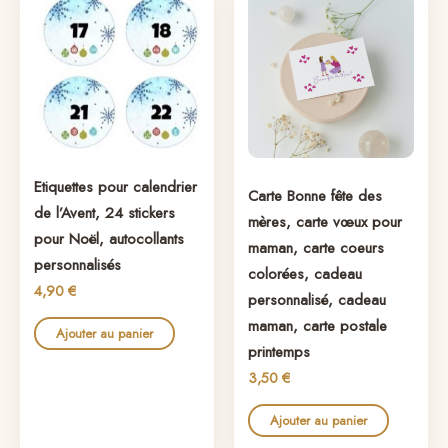
Etiquettes pour calendrier
Carte Bonne fête des
de l’Avent, 24 stickers
mères, carte vœux pour
pour Noël, autocollants
maman, carte coeurs
personnalisés
colorées, cadeau
4,90
€
personnalisé, cadeau
maman, carte postale
Ajouter au panier
printemps
3,50
€
Ajouter au panier