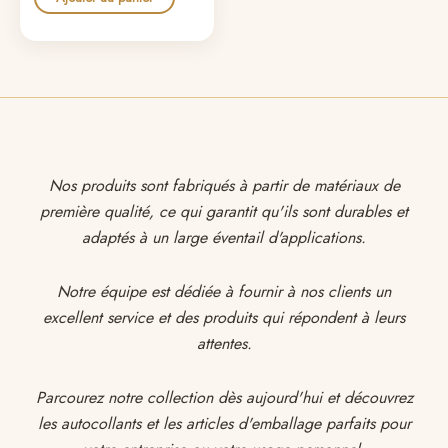
Nos produits sont fabriqués à partir de matériaux de
première qualité, ce qui garantit qu'ils sont durables et
adaptés à un large éventail d'applications.
Notre équipe est dédiée à fournir à nos clients un
excellent service et des produits qui répondent à leurs
attentes.
Parcourez notre collection dès aujourd'hui et découvrez
les autocollants et les articles d'emballage parfaits pour