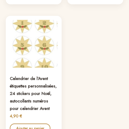
Calendrier de l’Avent
étiquettes personnalisées,
24 stickers pour Noël,
autocollants numéros
pour calendrier Avent
4,90
€
Ajouter au panier