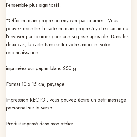
l’ensemble plus significatif.
*Offrir en main propre ou envoyer par courrier : Vous
pouvez remettre la carte en main propre à votre maman ou
l’envoyer par courrier pour une surprise agréable. Dans les
deux cas, la carte transmettra votre amour et votre
reconnaissance.
imprimées sur papier blanc 250 g
Format 10 x 15 cm, paysage
Impression RECTO , vous pouvez écrire un petit message
personnel sur le verso
Produit imprimé dans mon atelier