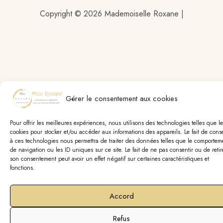
Copyright © 2026 Mademoiselle Roxane |
Gérer le consentement aux cookies
Pour offrir les meilleures expériences, nous utilisons des technologies telles que le
cookies pour stocker et/ou accéder aux informations des appareils. Le fait de conse
à ces technologies nous permettra de traiter des données telles que le comportem
de navigation ou les ID uniques sur ce site. Le fait de ne pas consentir ou de retir
son consentement peut avoir un effet négatif sur certaines caractéristiques et
fonctions.
Accord
Refus