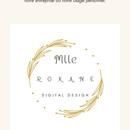
votre entreprise ou votre usage personnel.