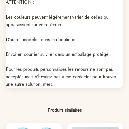
ATTENTION :
Les couleurs peuvent légèrement varier de celles qui
apparaissent sur votre écran.
D’autres modèles dans ma boutique
Envoi en courrier suivi et dans un emballage protégé .
Pour les produits personnalisés les retours ne sont pas
acceptés mais n’hésitez pas à me contacter pour trouver
une autre solution, merci.
Produits similaires