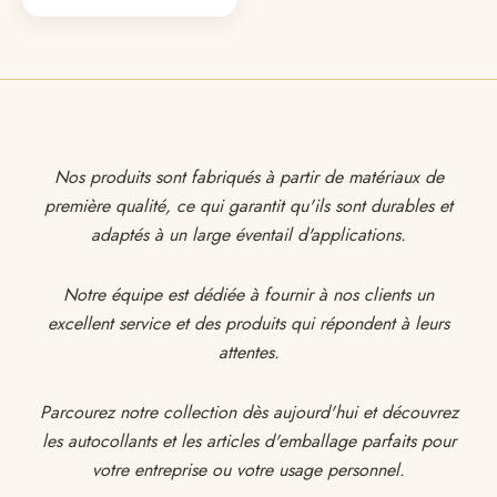
Nos produits sont fabriqués à partir de matériaux de
première qualité, ce qui garantit qu'ils sont durables et
adaptés à un large éventail d'applications.
Notre équipe est dédiée à fournir à nos clients un
excellent service et des produits qui répondent à leurs
attentes.
Parcourez notre collection dès aujourd'hui et découvrez
les autocollants et les articles d'emballage parfaits pour
votre entreprise ou votre usage personnel.