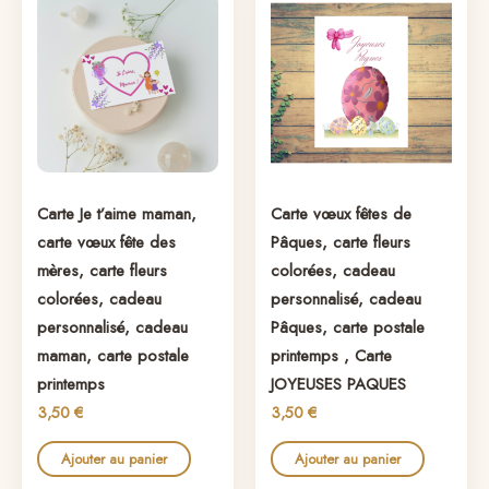
Carte Je t’aime maman,
Carte vœux fêtes de
carte vœux fête des
Pâques, carte fleurs
mères, carte fleurs
colorées, cadeau
colorées, cadeau
personnalisé, cadeau
personnalisé, cadeau
Pâques, carte postale
maman, carte postale
printemps , Carte
printemps
JOYEUSES PAQUES
3,50
€
3,50
€
Ajouter au panier
Ajouter au panier