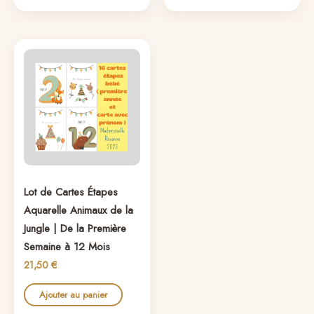
Lot de Cartes Étapes
Aquarelle Animaux de la
Jungle | De la Première
Semaine à 12 Mois
21,50
€
Ajouter au panier