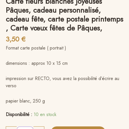
Carte fleurs blanches Joyeuses
Pâques, cadeau personnalisé,
cadeau fête, carte postale printemps
, Carte vœux fêtes de Pâques,
3,50
€
Format carte postale ( portrait )
dimensions : approx 10 x 15 cm
impression sur RECTO, vous avez la possibilité d’écrire au
verso
papier blanc, 250 g
Disponibilité :
10 en stock