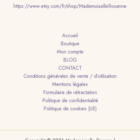
https://www.etsy.com/fr/shop/MademoiselleRoxanne
Accueil
Boutique
Mon compte
BLOG
CONTACT
Conditions générales de vente / d’utilisation
Mentions légales
Formulaire de rétractation
Politique de confidentialité
Politique de cookies (UE)