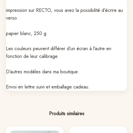
impression sur RECTO, vous avez la possibilité d’écrire au
verso
papier blanc, 250 g
Les couleurs peuvent différer d’un écran à l’autre en
fonction de leur calibrage.
D’autres modèles dans ma boutique.
Envoi en lettre suivi et emballage cadeau.
Produits similaires